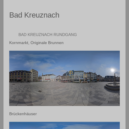
Bad Kreuznach
BAD KREUZNACH RUNDGANG
Kornmarkt, Originale Brunnen
Brückenhäuser