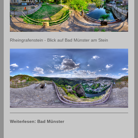
Rheingrafenstein - Blick auf Bad Münster am Stein
Weiterlesen: Bad Münster