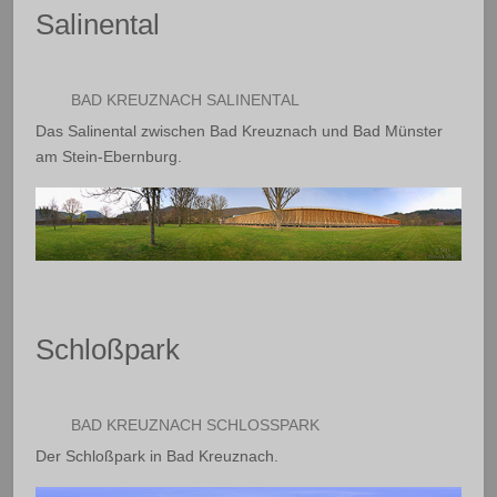
Salinental
BAD KREUZNACH SALINENTAL
Das Salinental zwischen Bad Kreuznach und Bad Münster
am Stein-Ebernburg.
Schloßpark
BAD KREUZNACH SCHLOSSPARK
Der Schloßpark in Bad Kreuznach.