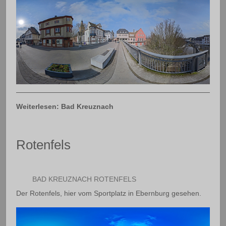
Weiterlesen: Bad Kreuznach
Rotenfels
BAD KREUZNACH ROTENFELS
Der Rotenfels, hier vom Sportplatz in Ebernburg gesehen.