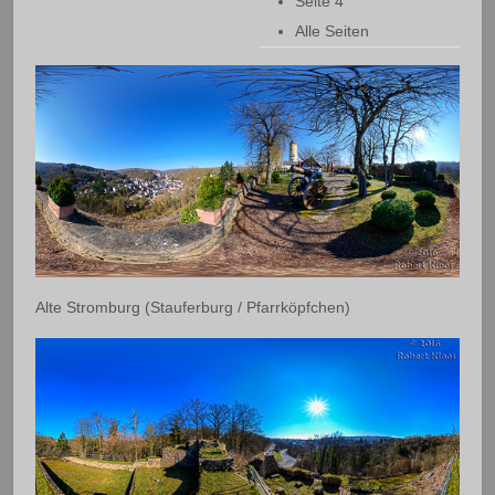
Seite 4
Alle Seiten
Alte Stromburg (Stauferburg / Pfarrköpfchen)