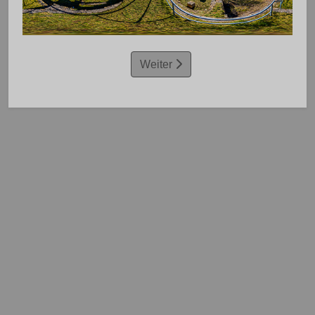
Weiter