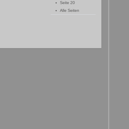
Seite 20
Alle Seiten