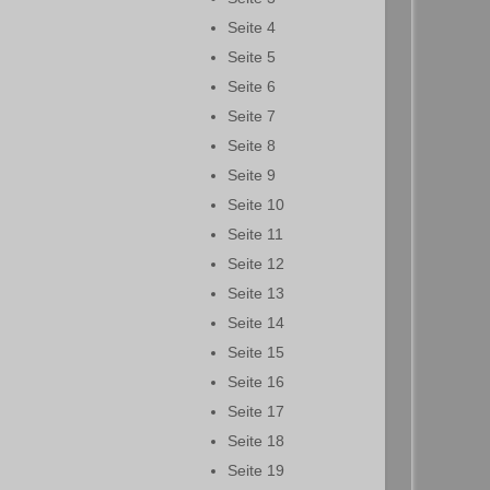
Seite 4
Seite 5
Seite 6
Seite 7
Seite 8
Seite 9
Seite 10
Seite 11
Seite 12
Seite 13
Seite 14
Seite 15
Seite 16
Seite 17
Seite 18
Seite 19