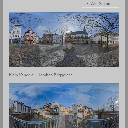
Alle Seiten
Klein Venedig - Hombes Briggelche