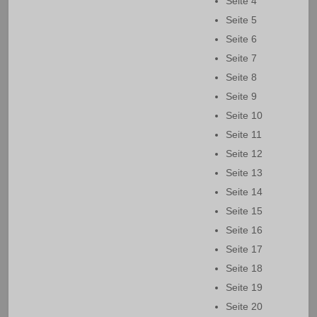
Seite 4
Seite 5
Seite 6
Seite 7
Seite 8
Seite 9
Seite 10
Seite 11
Seite 12
Seite 13
Seite 14
Seite 15
Seite 16
Seite 17
Seite 18
Seite 19
Seite 20