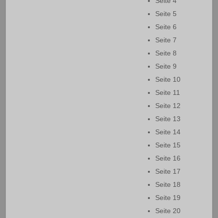
Seite 4
Seite 5
Seite 6
Seite 7
Seite 8
Seite 9
Seite 10
Seite 11
Seite 12
Seite 13
Seite 14
Seite 15
Seite 16
Seite 17
Seite 18
Seite 19
Seite 20